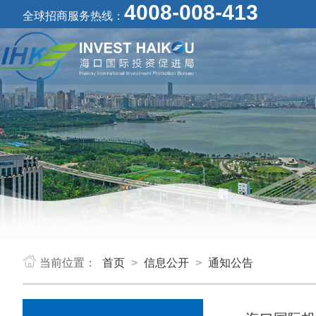
4008-008-413
全球招商服务热线：
当前位置：
首页
>
信息公开
>
通知公告