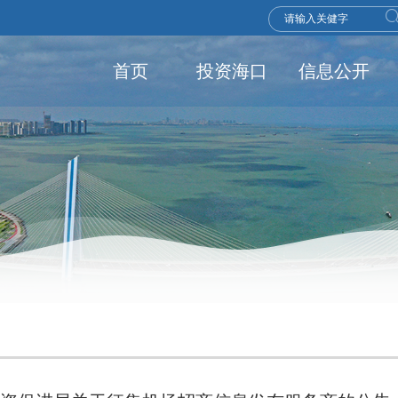
首页
投资海口
信息公开