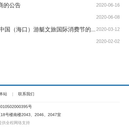
商的公告
2020-06-16
2020-06-08
中国（海口）游艇文旅国际消费节的通告
2020-03-12
2020-02-02
本站
|
联系我们
10502000395号
18号楼南楼2043、2046、2047室
提供全程网络支持