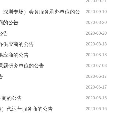
2020-09-21
、深圳专场）会务服务承办单位的公
2020-09-10
商的公告
2020-08-20
公告
2020-08-20
办供应商的公告
2020-08-18
供应商的公告
2020-08-18
”课题研究单位的公告
2020-07-03
告
2020-06-17
2020-06-17
务商的公告
2020-06-16
端）代运营服务商的公告
2020-06-16