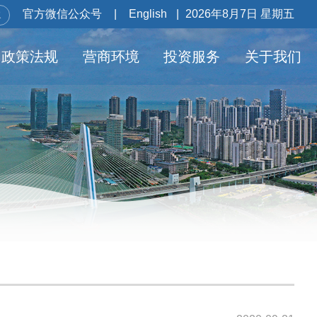
官方微信公众号
|
English
|
2026年8月7日 星期五
政策法规
营商环境
投资服务
关于我们