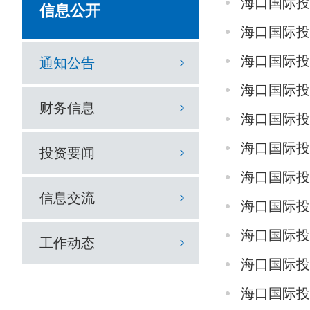
海口国际
信息公开
海口国际
海口国际
通知公告
海口国际
财务信息
海口国际
海口国际
投资要闻
海口国际投
信息交流
海口国际
海口国际
工作动态
海口国际投
海口国际投