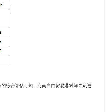
策的综合评估可知，海南自由贸易港对鲜果蔬进