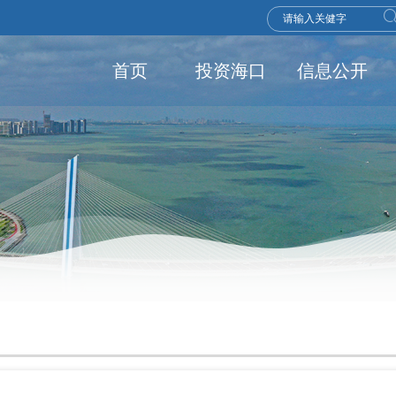
首页
投资海口
信息公开