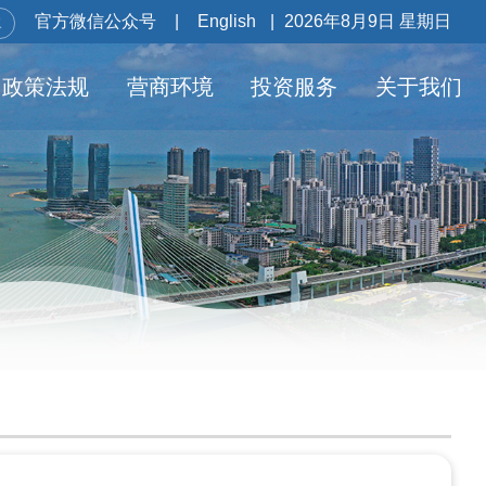
官方微信公众号
|
English
|
2026年8月9日 星期日
政策法规
营商环境
投资服务
关于我们