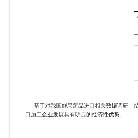
基于对我国鲜果蔬品进口相关数据调研，
口加工企业发展具有明显的经济性优势。