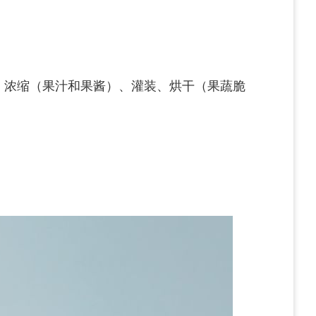
、浓缩（果汁和果酱）、灌装、烘干（果蔬脆