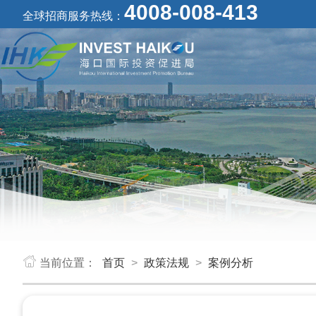
4008-008-413
全球招商服务热线：
当前位置：
首页
>
政策法规
>
案例分析