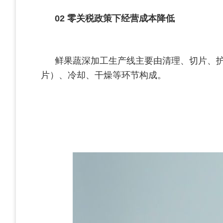
02
零关税政策下经营成本降低
鲜果蔬深加工生产线主要由清理、切片、
片）、冷却、干燥等环节构成。