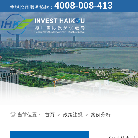
4008-008-413
全球招商服务热线：
当前位置：
首页
>
政策法规
>
案例分析