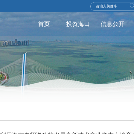
首页
投资海口
信息公开