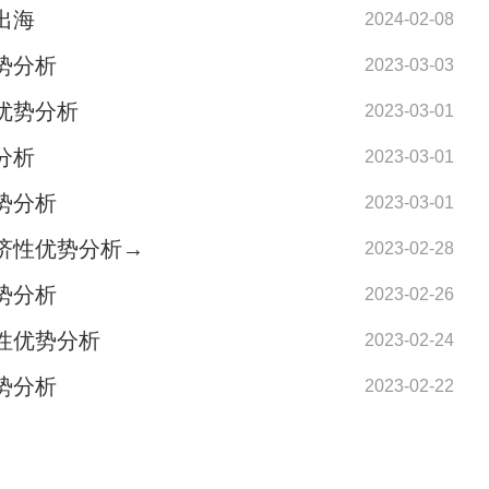
出海
2024-02-08
势分析
2023-03-03
优势分析
2023-03-01
分析
2023-03-01
势分析
2023-03-01
济性优势分析→
2023-02-28
势分析
2023-02-26
性优势分析
2023-02-24
势分析
2023-02-22