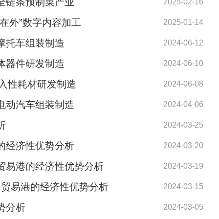
全链条预制菜产业
2025-02-16
在外”数字内容加工
2025-01-14
摩托车组装制造
2024-06-12
体器件研发制造
2024-06-10
入性耗材研发制造
2024-06-08
电动汽车组装制造
2024-04-06
析
2024-03-25
的经济性优势分析
2024-03-20
贸易港的经济性优势分析
2024-03-19
由贸易港的经济性优势分析
2024-03-15
势分析
2024-03-05