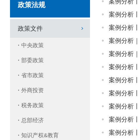
案例分析
政策法规
案例分析丨
案例分析
政策文件
案例分析
·
中央政策
案例分析｜
·
部委政策
案例分析
·
省市政策
案例分析
·
外商投资
案例分析
·
税务政策
案例分析
案例分析丨
·
总部经济
案例分析
·
知识产权&教育