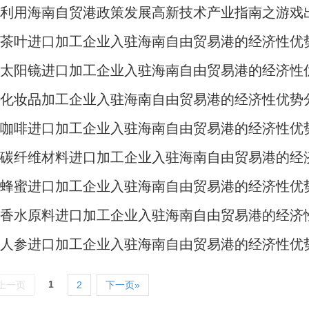
丨利用海南自贸港政策发展高新技术产业指南之游戏
丨茶叶进口加工企业入驻海南自由贸易港的经济性优
丨太阳镜进口加工企业入驻海南自由贸易港的经济性
丨化妆品加工企业入驻海南自由贸易港的经济性优势
丨咖啡进口加工企业入驻海南自由贸易港的经济性优
丨碳纤维材料进口加工企业入驻海南自由贸易港的经
丨蜂蜜进口加工企业入驻海南自由贸易港的经济性优
丨香水原料进口加工企业入驻海南自由贸易港的经济
丨人参进口加工企业入驻海南自由贸易港的经济性优
1
上一页
2
下一页»