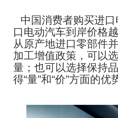
中国消费者购买进口
口电动汽车到岸价格
从原产地进口零部件
加工增值政策，可以
量；也可以选择保持
得“量”和“价”方面的优