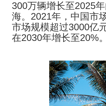
300万辆增长至202
海。2021年，中国市
市场规模超过3000
在2030年增长至20%