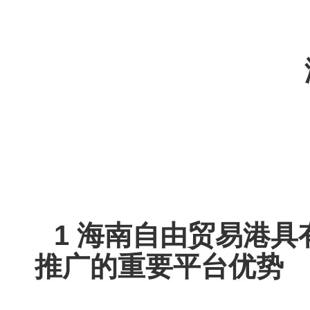
1
海南自由贸易港具
推广的重要平台优势