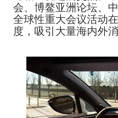
会、博鳌亚洲论坛、
全球性重大会议活动
度，吸引大量海内外