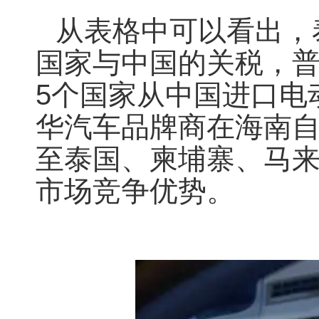
从表格中可以看出，
国家与中国的关税，
5个国家从中国进口电
华汽车品牌商在海南
至泰国、柬埔寨、马
市场竞争优势。