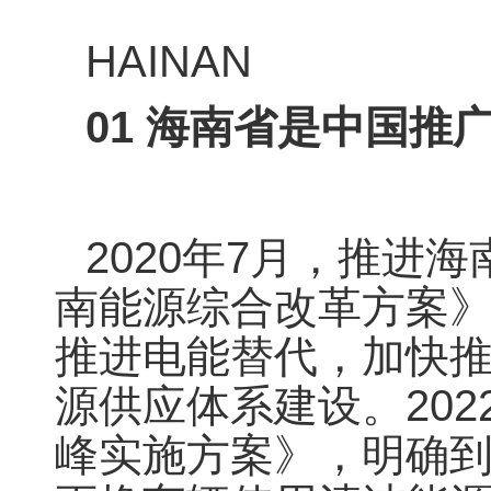
HAINAN
01
海南省是
中国推
2020年7月，推
南能源综合改革方案
推进电能替代，加快
源供应体系建设。20
峰实施方案》，明确到