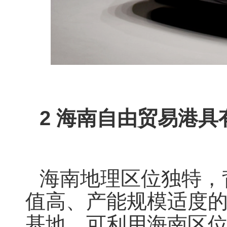
2
海南自由贸易港具
海南地理区位独特，
值高、产能规模适度
基地，可利用海南区位