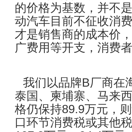
的价格为基数，并不
动汽车目前不征收消费
才是销售商的成本价
广费用等开支，消费
我们以品牌B厂商在
泰国、柬埔寨、马来
格仍保持89.9万元，
口环节消费税或其他税种