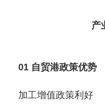
产
01
自贸港政策优势
加工增值政策利好