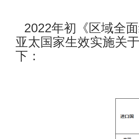
2022年初
《区域全面
亚太国家生效实施
关
下：