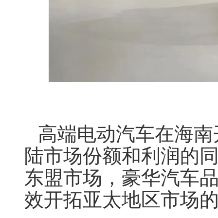
高端电动汽车
在海南
陆市场份额
和利润的
东盟市场，
豪华汽车
效开拓亚太地区市场