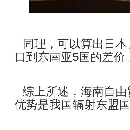
同理，可以算出日本
口到东南亚5国的差价
综上所述，
海南自由
优势
是我国辐射东盟