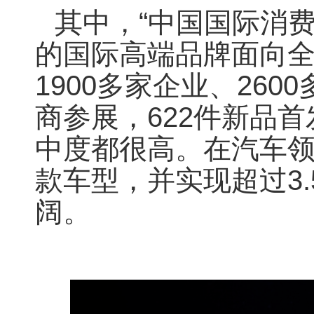
其中，“中国国际消
的国际高端品牌面向全
1900多家企业、26
商参展，622件新品首
中度都很高。在汽车
款车型，并实现超过3.
阔。