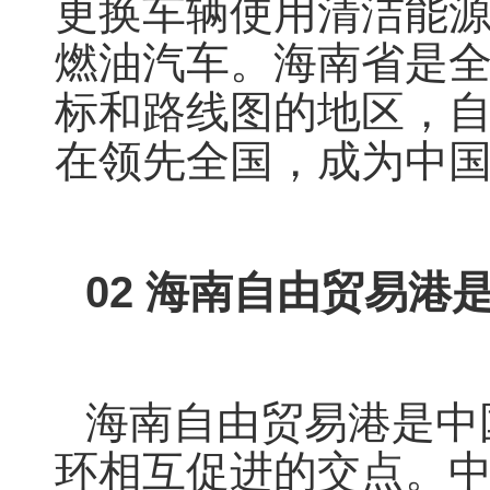
更换车辆使用清洁能源比
燃油汽车。海南省是
标和路线图的地区，
在领先全国，成为中
02
海南自由贸易港
海南自由贸易港是中
环相互促进的交点。