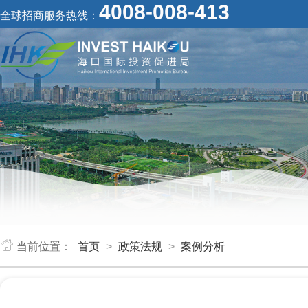
4008-008-413
全球招商服务热线：
当前位置：
首页
>
政策法规
>
案例分析