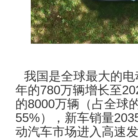
我国是全球最大的电
年的780万辆增长至20
的8000万辆（占全球的
55%），新车销量20
动汽车市场进入高速发