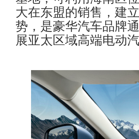
大在东盟的销售，建
势，是豪华汽车品牌
展亚太区域高端电动