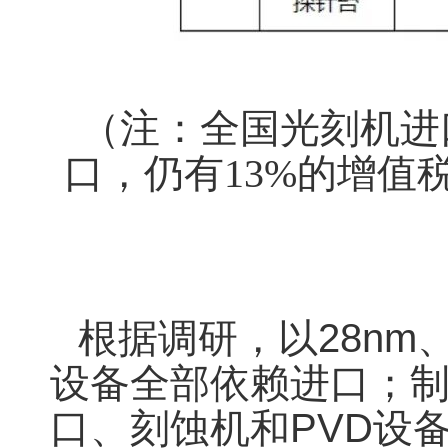
（注：全国光刻机进
口，仍有13%的增值
根据调研，以28nm
设备全部依赖进口；制程
口、刻蚀机和PVD设