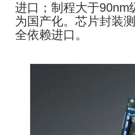
进口；制程大于90n
为国产化。芯片封装
全依赖进口。