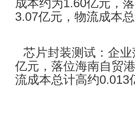
成本约为1.60亿元
3.07亿元，物流成本总
芯片封装测试：企业落
亿元，落位海南自贸港
流成本总计高约0.01