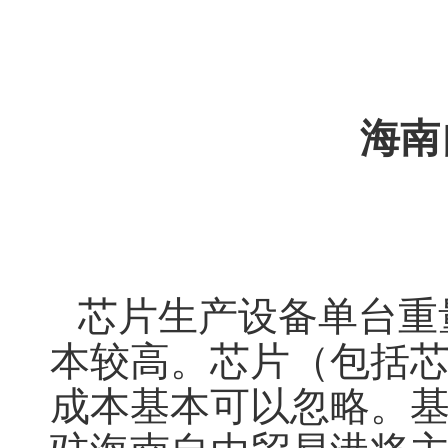
海南
芯片生产设备单台重量
本较高。芯片（包括
成本基本可以忽略。