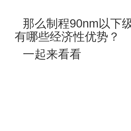
那么
制程90nm以下
有哪些经济性优势？
一起来看看