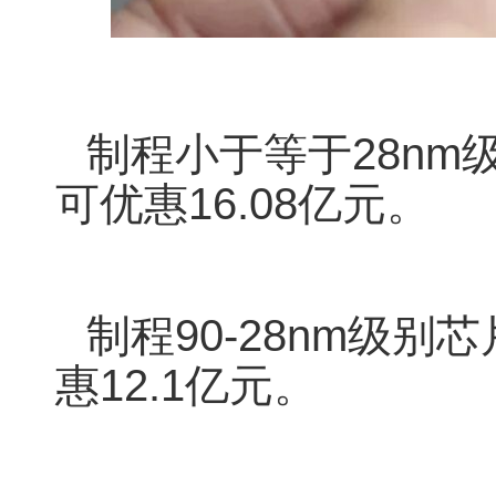
制程小于等于28n
可优惠16.08亿元。
制程90-28nm级
惠12.1亿元。