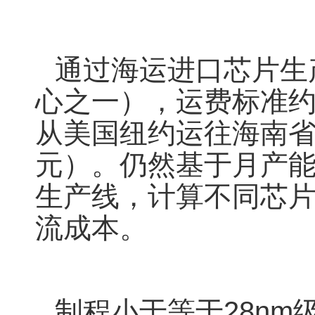
通过海运进口芯片生
心之一），运费标准约为
从美国纽约运往海南省，
元）。仍然基于月产能
生产线，计算不同芯
流成本。
制程小于等于28n