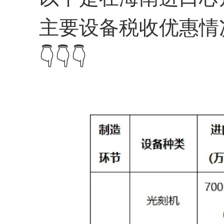
主要设备税收优惠情
👇👇👇