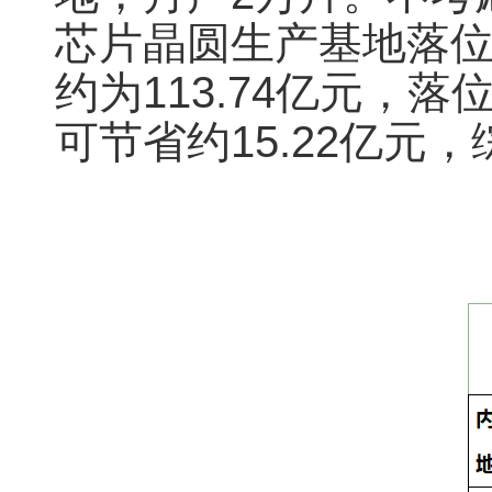
芯片晶圆生产基地落位
约为113.74亿元
可节省约15.22亿元