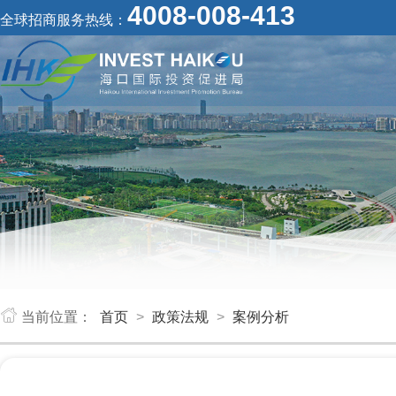
4008-008-413
全球招商服务热线：
当前位置：
首页
>
政策法规
>
案例分析