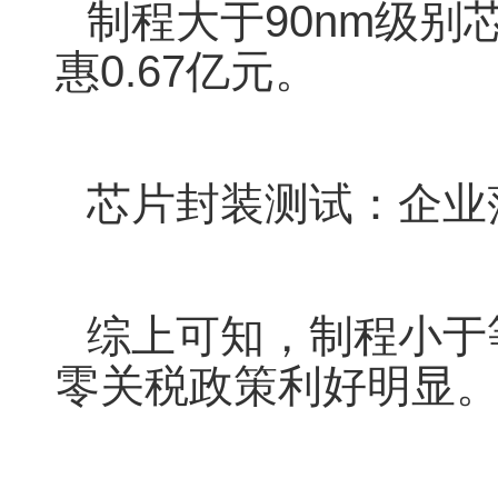
制程大于90nm级
惠0.67亿元。
芯片封装测试：企业
综上可知，制程小于
零关税政策利好明显