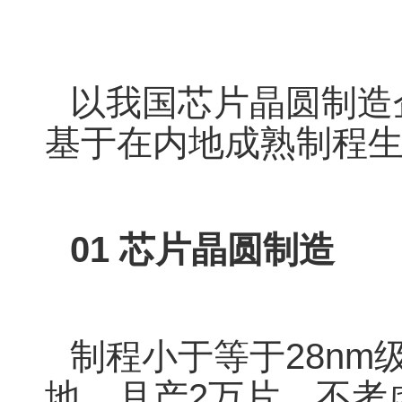
以我国芯片晶圆制造
基于在内地成熟制程
01
芯片晶圆制造
制程小于等于28nm
地，月产2万片。不考