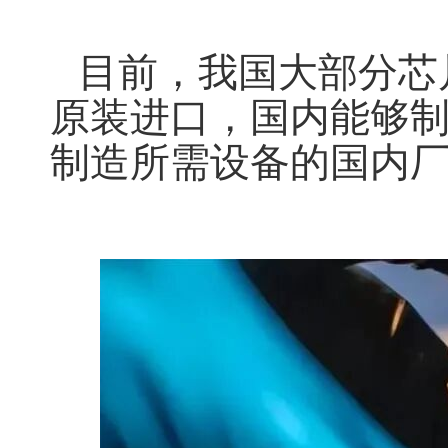
目前，我国大部分芯
原装进口，
国内能够
制造所需设备的国内