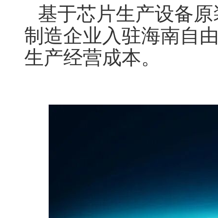
基于芯片生产设备原
制造企业
入驻海南自
生产经营成本。