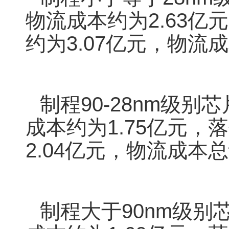
物流成本约为2.63
约为3.07亿元，物流成
制程90-28nm级
成本约为1.75亿元
2.04亿元，物流成本总
制程大于90nm级