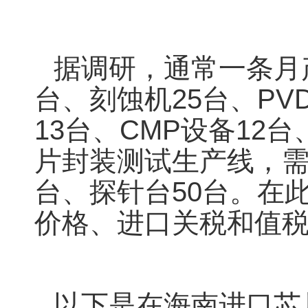
据调研，通常一条月
台、刻蚀机25台、PV
13台、CMP设备12
片封装测试生产线，需
台、探针台50台。在
价格、进口关税和值
以下是在海南进口芯