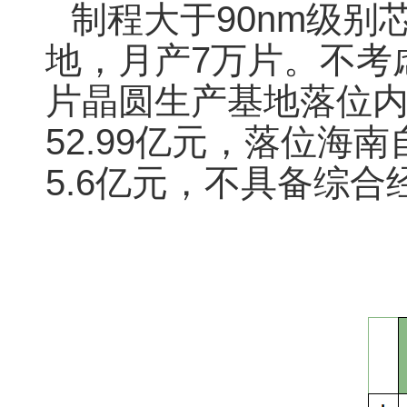
制程大于90nm级别
地，月产7万片。不考
片晶圆生产基地落位内
52.99亿元，落位
5.6亿元，不具备综合