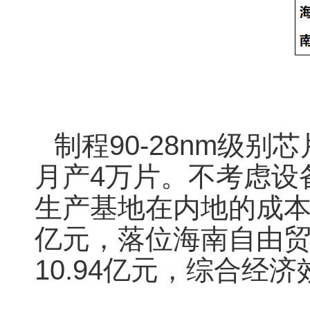
制程90-28nm级
月产4万片。不考虑设备
生产基地在内地的成本约
亿元，落位海南自由
10.94亿元，综合经