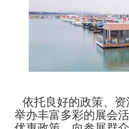
依托良好的政策、资
举办丰富多彩的展会
优惠政策，向参展群