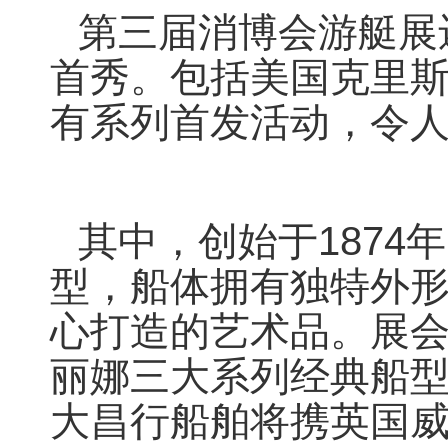
第三届消博会游艇展
首秀。包括美国克里
有系列首发活动，令
其中，创始于187
型，船体拥有独特外
心打造的艺术品。展
丽娜三大系列经典船
大昌行船舶将携英国威