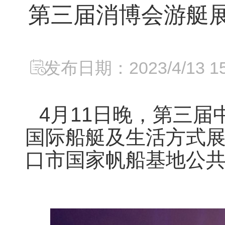
第三届消博会游艇展
发布日期：2023/4/13 15:
4月11日晚，第三
国际船艇及生活方式展
口市国家帆船基地公