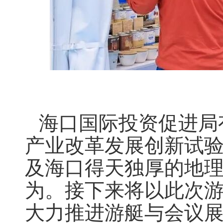
海口国际投资促进局
产业改革发展创新试
及海口得天独厚的地
为。接下来将以此次
大力推进游艇与会议