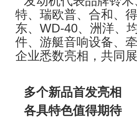
发动机代表品牌铃木
特、瑞欧普、合和、
东、WD-40、洲洋
件、游艇音响设备、
企业悉数亮相，共同
多个新品首发亮相
各具特色值得期待