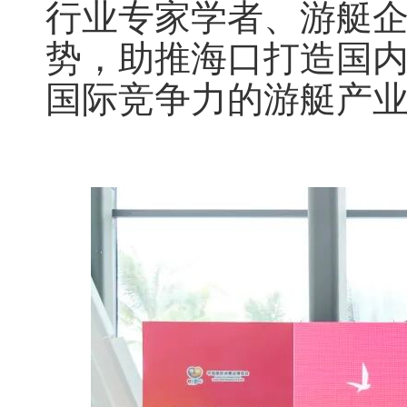
行业专家学者、游艇
势，助推海口打造国
国际竞争力的游艇产