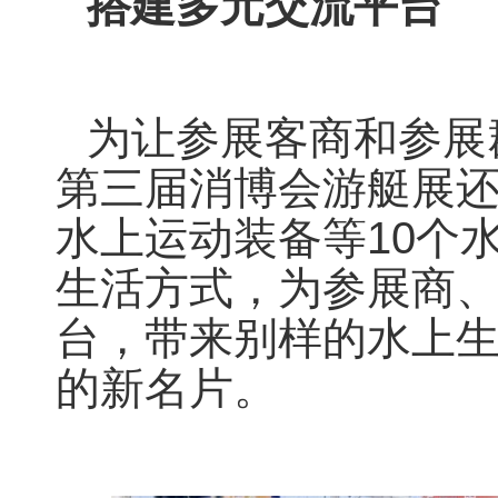
搭建多元交流平台
为让参展客商和参展
第三届消博会游艇展
水上运动装备等10个
生活方式，为参展商
台，带来别样的水上
的新名片。