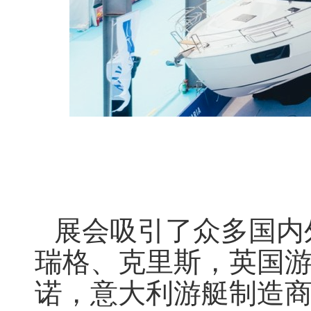
展会吸引了众多国内
瑞格、克里斯，英国
诺，意大利游艇制造