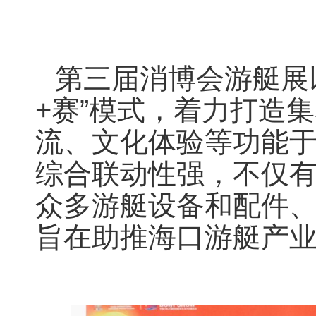
第三届消博会游艇展以
+赛”模式，着力打造
流、文化体验等功能
综合联动性强，不仅
众多游艇设备和配件
旨在助推海口游艇产