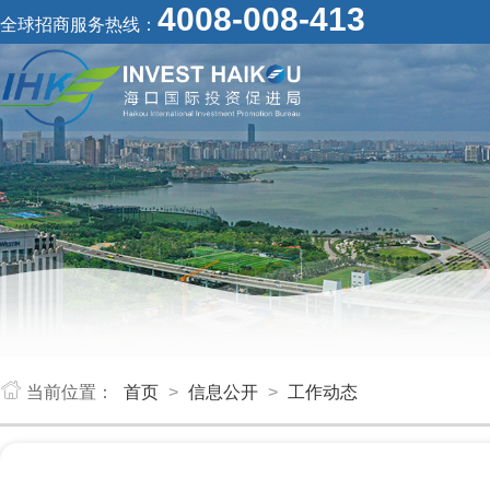
4008-008-413
全球招商服务热线：
当前位置：
首页
>
信息公开
>
工作动态