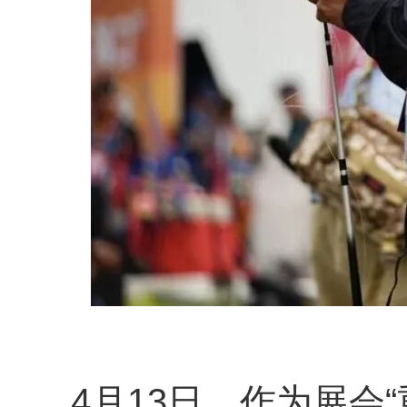
4月13日，作为展会