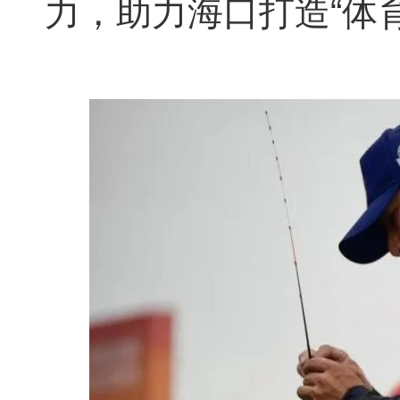
力，助力海口打造“体