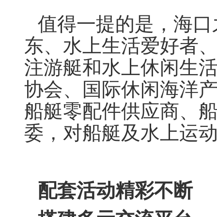
值得一提的是，海口之
东、水上生活爱好者
注游艇和水上休闲生
协会、国际休闲海洋
船艇零配件供应商、
委，对船艇及水上运
配套活动精彩不断