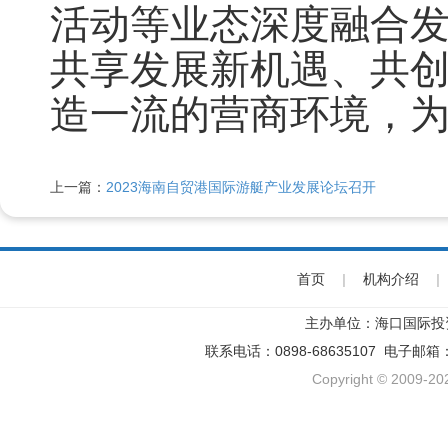
活动等业态深度融合
共享发展新机遇、共
造一流的营商环境，
上一篇：
2023海南自贸港国际游艇产业发展论坛召开
首页
|
机构介绍
|
主办单位：海口国际投
联系电话：0898-68635107 电子邮箱
Copyright © 2009-202