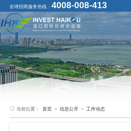
4008-008-413
全球招商服务热线：
当前位置：
首页
>
信息公开
>
工作动态