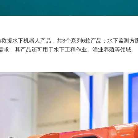
援水下机器人产品，共3个系列6款产品；水下监测方面则以R
需求；其产品还可用于水下工程作业、渔业养殖等领域。