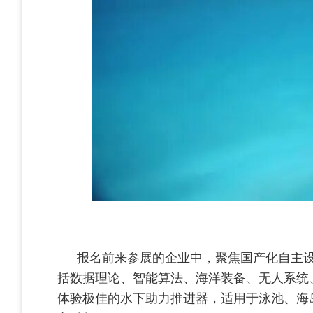
报名前来参展的企业中，聚焦国产化自主设
括数据理论、智能算法、海洋装备、无人系统、
体验极佳的水下助力推进器，适用于泳池、海