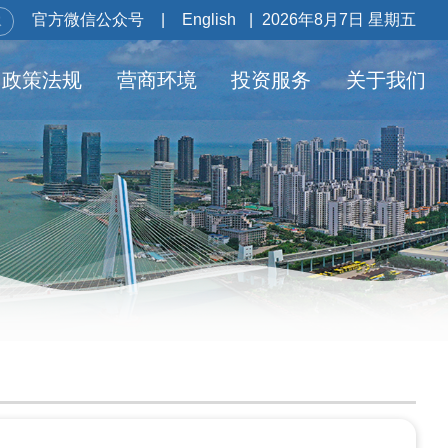
官方微信公众号
|
English
|
2026年8月7日 星期五
政策法规
营商环境
投资服务
关于我们