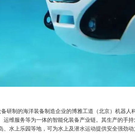
备研制的海洋装备制造企业的博雅工道（北京）机器人科
运维服务等为一体的智能化装备产业链。其生产的手持式水下
岛、水上乐园等地，可为水上及潜水运动提供安全强劲动力