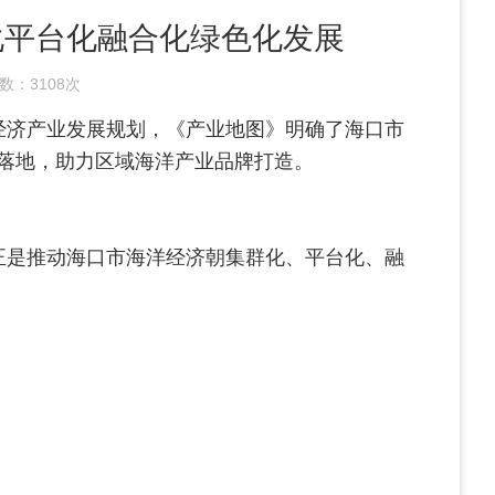
化平台化融合化绿色化发展
数：
3108次
经济产业发展规划，《产业地图》明确了海口市
落地，助力区域海洋产业品牌打造。
正是推动海口市海洋经济朝集群化、平台化、融