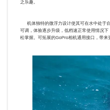
之乐趣。
机体独特的微浮力设计使其可在水中处于自然
可调，体验逐步升级，低档速正常使用情况下，
松掌握。可拓展的GoPro相机通用接口，带来