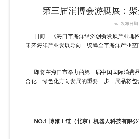
第三届消博会游艇展：聚
发布日期：20
日前，《海口市海洋经济创新发展产业地
未来海洋产业发展导向，统筹全市海洋产业空
即将在海口市举办的第三届中国国际消费
合化、绿色化方向发展的重要一步，展品将包
NO.1
博雅工道（北京）机器人科技有限公