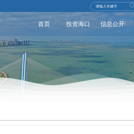
首页
投资海口
信息公开