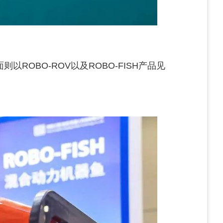
OBO-ROV以及ROBO-FISH产品见