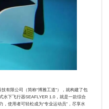
技有限公司（简称“博雅工道”），就构建了包
飞行器SEAFLYER 1.0，就是一款综合
，使用者可轻松成为“专业运动员”，尽享水