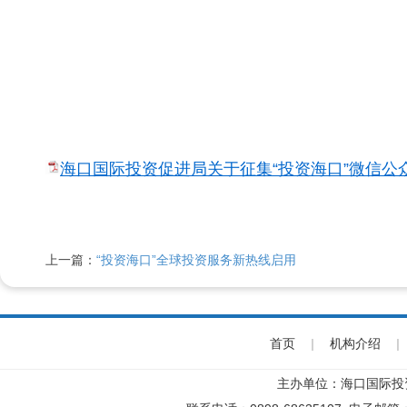
海口国际投资促进局关于征集“投资海口”微信公众
上一篇：
“投资海口”全球投资服务新热线启用
首页
|
机构介绍
|
主办单位：海口国际投