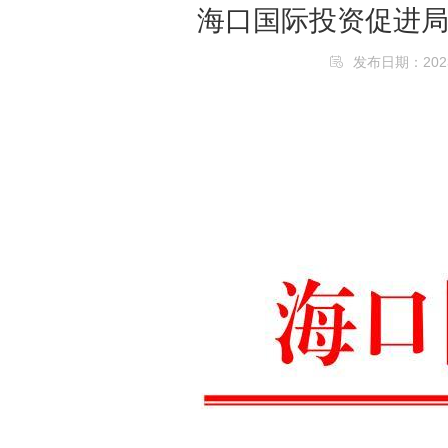
海口国际投资促进局
发布日期：2023/1