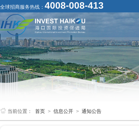
4008-008-413
全球招商服务热线：
当前位置：
首页
>
信息公开
>
通知公告