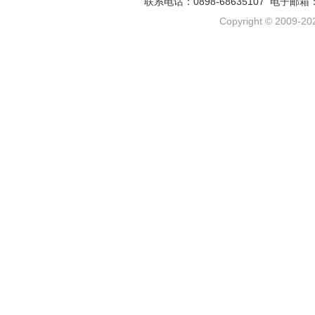
联系电话：0898-68635107 电子邮箱
Copyright © 2009-202