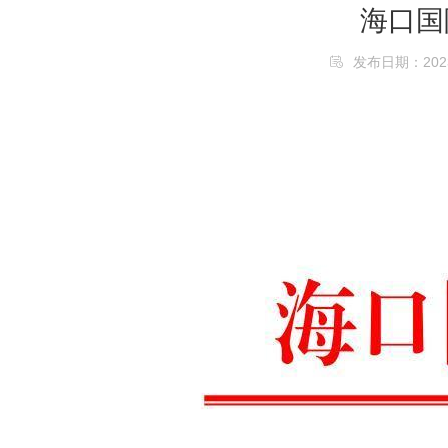
海口国
发布日期：2023/1