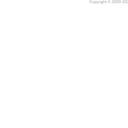
Copyright © 2009-202