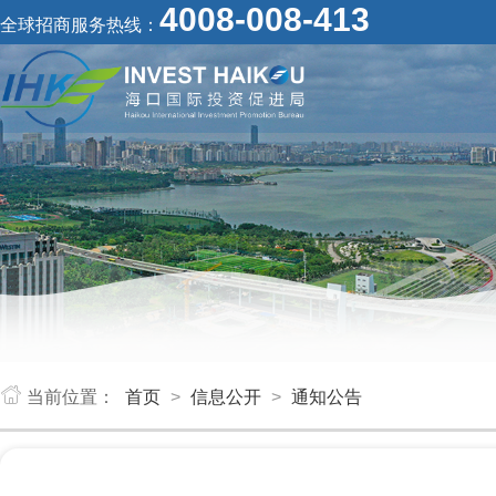
4008-008-413
全球招商服务热线：
当前位置：
首页
>
信息公开
>
通知公告