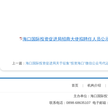
海口国际投资促进局招商大使拟聘任人员公示.
上一篇：
海口国际投资促进局关于征集“投资海口”微信公众号代
首页
|
机构介绍
|
主办单位：海口国际投
联系电话：0898-68635107 电子邮箱