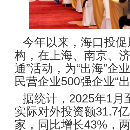
今年以来，海口投促
构，在上海、南京、济
通”活动，为“出海”企
民营企业500强企业“
据统计，2025年1
实际对外投资额31.7
家，同比增长43%，