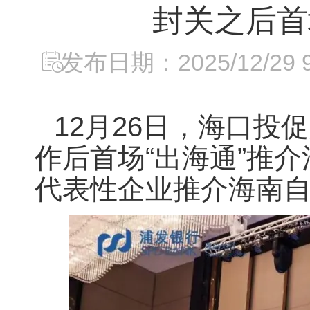
封关之后首
发布日期：2025/12/29 9:
12月26日，海口
作后首场“出海通”推
代表性企业推介海南