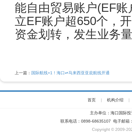
能自由贸易账户(EF账
立EF账户超650个，
资金划转，发生业务量
上一篇：
国际航线+1！海口⇌马来西亚亚庇航线开通
首页
|
机构介绍
|
主办单位：海口国际投
联系电话：0898-68635107 电子邮箱
Copyright © 2009-202