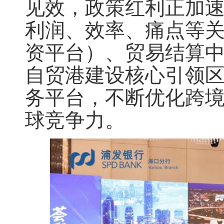
见效，政策红利正加
利润、效率、痛点等
资平台）、贸易结算
自贸港建设核心引领区
务平台，不断优化跨
球竞争力。