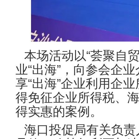
本场活动以“荟聚自
业“出海”，向参会企
享“出海”企业利用企业
得免征企业所得税、海
得实惠的案例。
海口投促局有关负责