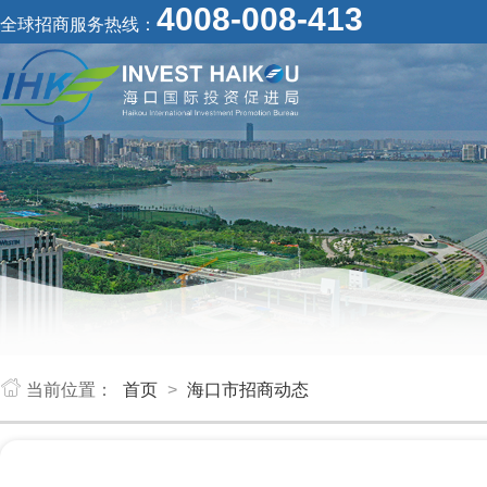
4008-008-413
全球招商服务热线：
当前位置：
首页
>
海口市招商动态