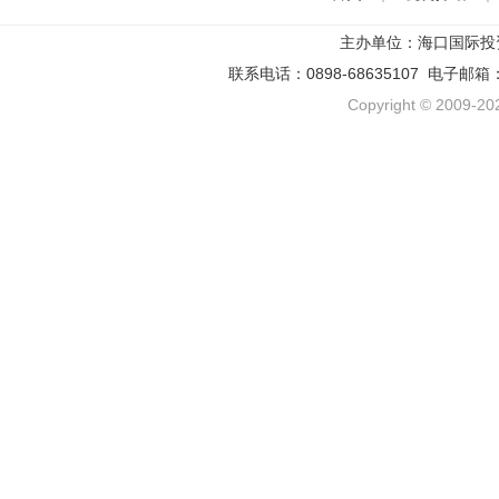
主办单位：海口国际投
联系电话：0898-68635107 电子邮箱
Copyright © 2009-202