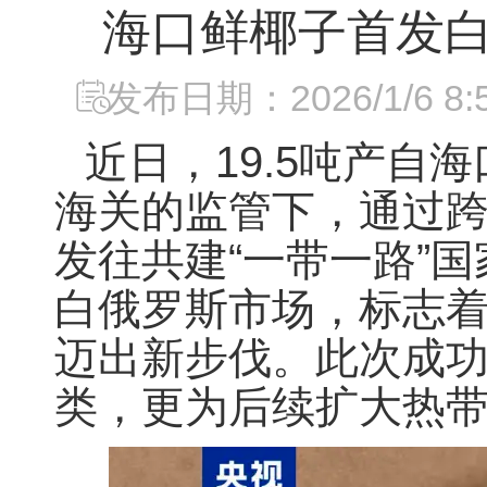
海口鲜椰子首发白
发布日期：2026/1/6 8:5
近日，19.5吨产
海关的监管下，通过
发往共建“一带一路”
白俄罗斯市场，标志着
迈出新步伐。此次成
类，更为后续扩大热