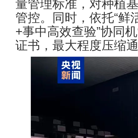
量管理标准，对种植
管控。同时，依托“鲜
+事中高效查验”协同
证书，最大程度压缩