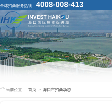
4008-008-413
全球招商服务热线：
当前位置：
首页
>
海口市招商动态