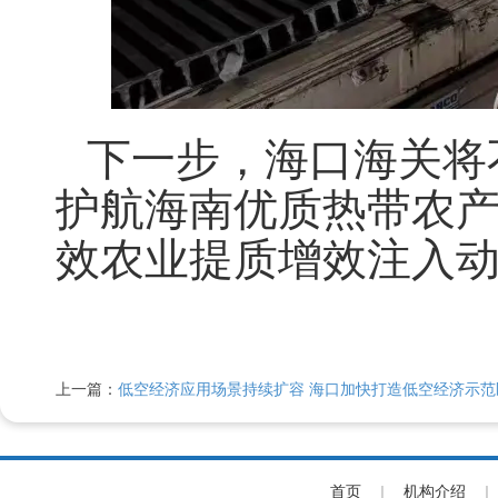
下一步，海口海关将
护航海南优质热带农
效农业提质增效注入
上一篇：
低空经济应用场景持续扩容 海口加快打造低空经济示范
首页
|
机构介绍
|